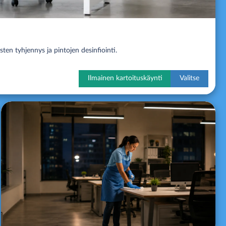
sten tyhjennys ja pintojen desinfiointi.
Ilmainen kartoituskäynti
Valitse