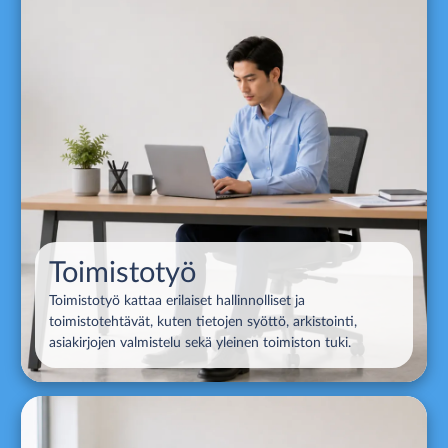
Toimistotyö
Toimistotyö kattaa erilaiset hallinnolliset ja
toimistotehtävät, kuten tietojen syöttö, arkistointi,
asiakirjojen valmistelu sekä yleinen toimiston tuki.