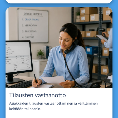
Tilausten vastaanotto
Asiakkaiden tilausten vastaanottaminen ja välittäminen
keittiöön tai baariin.