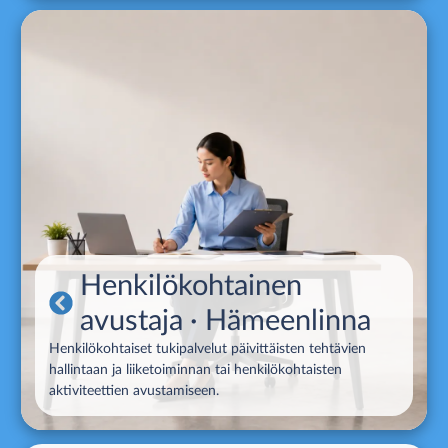
Henkilökohtainen
avustaja
· Hämeenlinna
Henkilökohtaiset tukipalvelut päivittäisten tehtävien
hallintaan ja liiketoiminnan tai henkilökohtaisten
aktiviteettien avustamiseen.