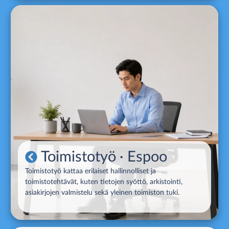
Toimistotyö
· Espoo
Toimistotyö kattaa erilaiset hallinnolliset ja
toimistotehtävät, kuten tietojen syöttö, arkistointi,
asiakirjojen valmistelu sekä yleinen toimiston tuki.