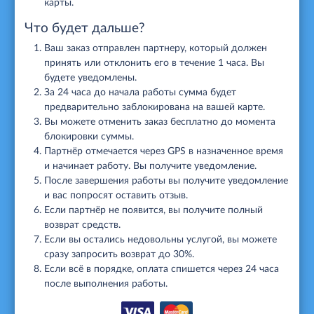
карты.
Что будет дальше?
Ваш заказ отправлен партнеру, который должен
принять или отклонить его в течение 1 часа. Вы
будете уведомлены.
За 24 часа до начала работы сумма будет
предварительно заблокирована на вашей карте.
Вы можете отменить заказ бесплатно до момента
блокировки суммы.
Партнёр отмечается через GPS в назначенное время
и начинает работу. Вы получите уведомление.
После завершения работы вы получите уведомление
и вас попросят оставить отзыв.
Если партнёр не появится, вы получите полный
возврат средств.
Если вы остались недовольны услугой, вы можете
сразу запросить возврат до 30%.
Если всё в порядке, оплата спишется через 24 часа
после выполнения работы.