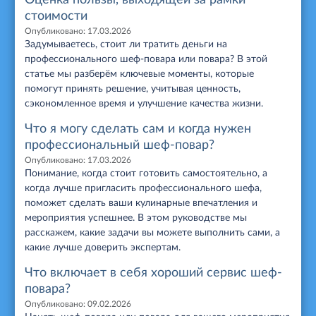
стоимости
Опубликовано:
17.03.2026
Задумываетесь, стоит ли тратить деньги на
профессионального шеф-повара или повара? В этой
статье мы разберём ключевые моменты, которые
помогут принять решение, учитывая ценность,
сэкономленное время и улучшение качества жизни.
Что я могу сделать сам и когда нужен
профессиональный шеф-повар?
Опубликовано:
17.03.2026
Понимание, когда стоит готовить самостоятельно, а
когда лучше пригласить профессионального шефа,
поможет сделать ваши кулинарные впечатления и
мероприятия успешнее. В этом руководстве мы
расскажем, какие задачи вы можете выполнить сами, а
какие лучше доверить экспертам.
Что включает в себя хороший сервис шеф-
повара?
Опубликовано:
09.02.2026