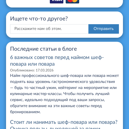
Ищете что-то другое?
Отправить
Последние статьи в блоге
6 важных советов перед наймом шеф-
повара или повара
Опубликовано:
17.03.2026
Найм профессионального шеф-повара или повара может
поднять ваш уровень гастрономического удовольствия
— будь то частный ужин, кейтеринг на мероприятие или
кулинарные мастер-классы. Чтобы получить лучший
сервис, идеально подходящий под ваши запросы,
обратите внимание на эти важные советы перед
бронированием.
Стоит ли нанимать шеф-повара или повара?
Оценка пользы, выходящей за рамки