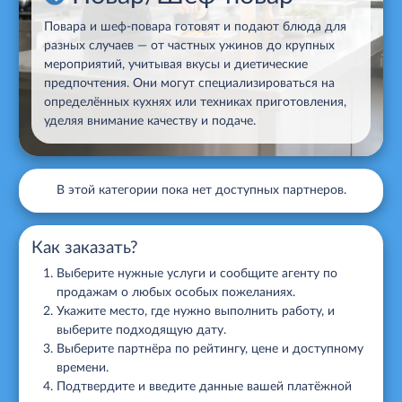
Поварa и шеф-повара готовят и подают блюда для
разных случаев — от частных ужинов до крупных
мероприятий, учитывая вкусы и диетические
предпочтения. Они могут специализироваться на
определённых кухнях или техниках приготовления,
уделяя внимание качеству и подаче.
В этой категории пока нет доступных партнеров.
Как заказать?
Выберите нужные услуги и сообщите агенту по
продажам о любых особых пожеланиях.
Укажите место, где нужно выполнить работу, и
выберите подходящую дату.
Выберите партнёра по рейтингу, цене и доступному
времени.
Подтвердите и введите данные вашей платёжной