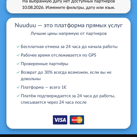
На выбранную дату нет доступных партнеров
10.08.2026.
Измените фильтры, дату или язык.
Nuuduu — это платформа прямых услуг
Лучшие цены напрямую от партнеров
✓
Бесплатная отмена за 24 часа до начала работы
✓
Рабочее время отслеживается по GPS
✓
Проверенные партнёры
✓
Возврат до 30% всегда возможен, если вы не
довольны
✓
Платформа — всего 1€
✓
Платёж подтверждается за 24 часа до работы,
списывается через 24 часа после