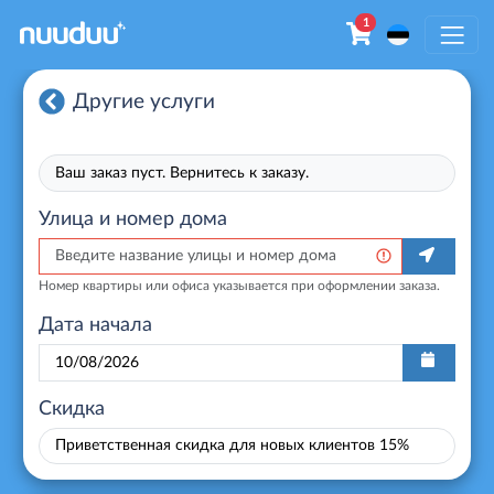
1
Другие услуги
Ваш заказ пуст. Вернитесь к заказу.
Улица и номер дома
Номер квартиры или офиса указывается при оформлении заказа.
Дата начала
Скидка