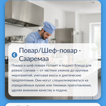
Повар/Шеф-повар
·
Сааремаа
Поварa и шеф-повара готовят и подают блюда для
разных случаев — от частных ужинов до крупных
мероприятий, учитывая вкусы и диетические
предпочтения. Они могут специализироваться на
определённых кухнях или техниках приготовления,
уделяя внимание качеству и подаче.