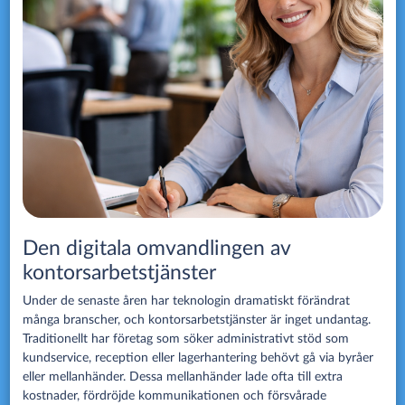
Den digitala omvandlingen av
kontorsarbetstjänster
Under de senaste åren har teknologin dramatiskt förändrat
många branscher, och kontorsarbetstjänster är inget undantag.
Traditionellt har företag som söker administrativt stöd som
kundservice, reception eller lagerhantering behövt gå via byråer
eller mellanhänder. Dessa mellanhänder lade ofta till extra
kostnader, fördröjde kommunikationen och försvårade