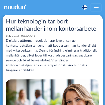
Hur teknologin tar bort
mellanhänder inom kontorsarbete
Publicerad:
2026-03-17
Digitala plattformar revolutionerar leveransen av
kontorsarbetstjänster genom att koppla samman kunder direkt
med yrkesverksamma. Denna förändring eliminerar traditionella
mellanhänder, vilket leder till kostnadsbesparingar, snabbare
service och ökad bekvämlighet. Vi använder
kontorsarbetstjänster som exempel för att visa hur detta
fungerar i praktiken.