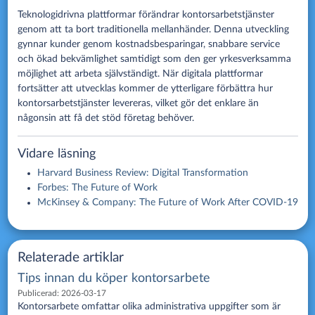
Teknologidrivna plattformar förändrar kontorsarbetstjänster
genom att ta bort traditionella mellanhänder. Denna utveckling
gynnar kunder genom kostnadsbesparingar, snabbare service
och ökad bekvämlighet samtidigt som den ger yrkesverksamma
möjlighet att arbeta självständigt. När digitala plattformar
fortsätter att utvecklas kommer de ytterligare förbättra hur
kontorsarbetstjänster levereras, vilket gör det enklare än
någonsin att få det stöd företag behöver.
Vidare läsning
Harvard Business Review: Digital Transformation
Forbes: The Future of Work
McKinsey & Company: The Future of Work After COVID-19
Relaterade artiklar
Tips innan du köper kontorsarbete
Publicerad:
2026-03-17
Kontorsarbete omfattar olika administrativa uppgifter som är