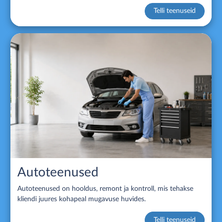
Telli teenuseid
Autoteenused
Autoteenused on hooldus, remont ja kontroll, mis tehakse
kliendi juures kohapeal mugavuse huvides.
Telli teenuseid