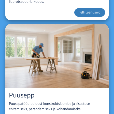
iluprotseduurid kodus.
Telli teenuseid
Puusepp
Puusepatööd puidust konstruktsioonide ja sisustuse
ehitamiseks, parandamiseks ja kohandamiseks.