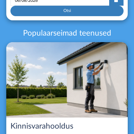
Otsi
Populaarseimad teenused
Kinnisvarahooldus