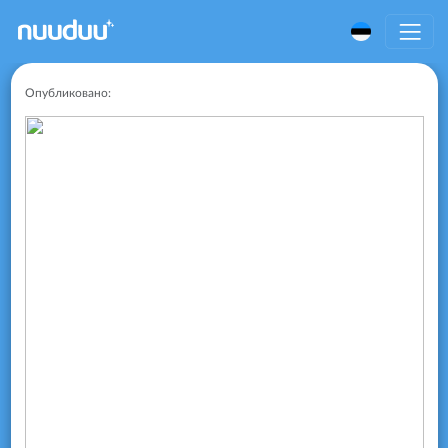
Опубликовано: