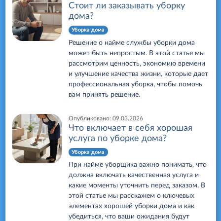
Стоит ли заказывать уборку
дома?
Уборка дома
Решение о найме службы уборки дома
может быть непростым. В этой статье мы
рассмотрим ценность, экономию времени
и улучшение качества жизни, которые дает
профессиональная уборка, чтобы помочь
вам принять решение.
Опубликовано:
09.03.2026
Что включает в себя хорошая
услуга по уборке дома?
Уборка дома
При найме уборщика важно понимать, что
должна включать качественная услуга и
какие моменты уточнить перед заказом. В
этой статье мы расскажем о ключевых
элементах хорошей уборки дома и как
убедиться, что ваши ожидания будут