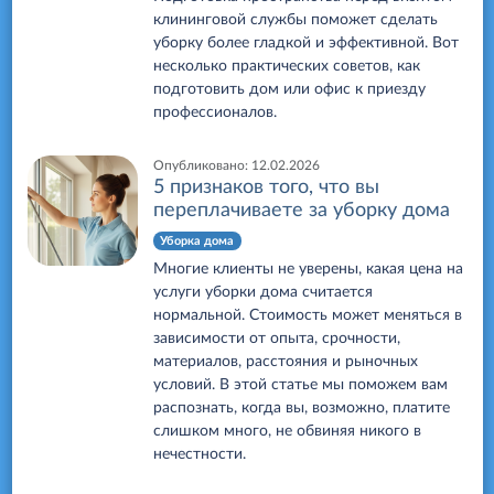
клининговой службы поможет сделать
уборку более гладкой и эффективной. Вот
несколько практических советов, как
подготовить дом или офис к приезду
профессионалов.
Опубликовано:
12.02.2026
5 признаков того, что вы
переплачиваете за уборку дома
Уборка дома
Многие клиенты не уверены, какая цена на
услуги уборки дома считается
нормальной. Стоимость может меняться в
зависимости от опыта, срочности,
материалов, расстояния и рыночных
условий. В этой статье мы поможем вам
распознать, когда вы, возможно, платите
слишком много, не обвиняя никого в
нечестности.