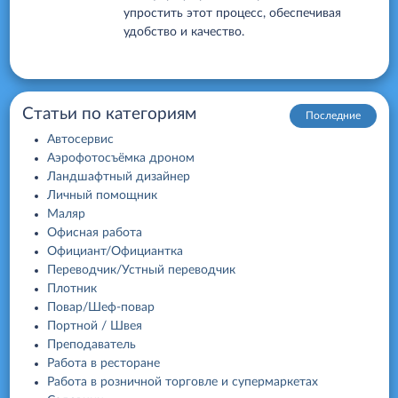
упростить этот процесс, обеспечивая
удобство и качество.
Статьи по категориям
Последние
Автосервис
Аэрофотосъёмка дроном
Ландшафтный дизайнер
Личный помощник
Маляр
Офисная работа
Официант/Официантка
Переводчик/Устный переводчик
Плотник
Повар/Шеф-повар
Портной / Швея
Преподаватель
Работа в ресторане
Работа в розничной торговле и супермаркетах