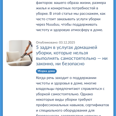
факторов: вашего образа жизни, размера
жилья и конкретных потребностей в
уборке. В этой статье мы расскажем, как
часто стоит заказывать услуги уборки
через Nuuduu, чтобы поддерживать
чистоту и здоровую атмосферу в доме.
Опубликовано:
03.12.2025
5 задач в услугах домашней
уборки, которые нельзя
выполнять самостоятельно — ни
законно, ни безопасно
Уборка дома
Когда речь заходит о поддержании
чистоты и здоровья в доме, многие
владельцы предпочитают справляться с
уборкой самостоятельно. Однако
некоторые виды уборки требуют
профессиональных навыков, сертификатов
и специального оборудования для
безопасности, соответствия нормам и