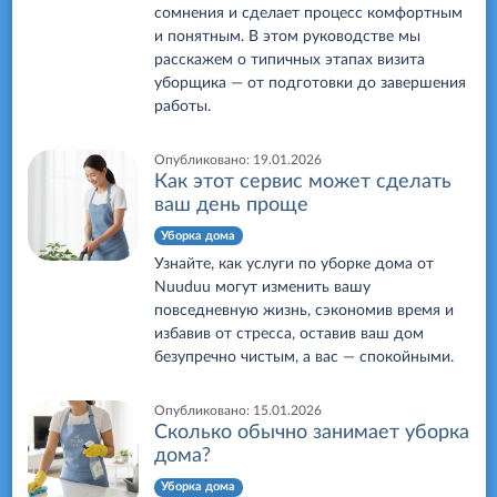
сомнения и сделает процесс комфортным
и понятным. В этом руководстве мы
расскажем о типичных этапах визита
уборщика — от подготовки до завершения
работы.
Опубликовано:
19.01.2026
Как этот сервис может сделать
ваш день проще
Уборка дома
Узнайте, как услуги по уборке дома от
Nuuduu могут изменить вашу
повседневную жизнь, сэкономив время и
избавив от стресса, оставив ваш дом
безупречно чистым, а вас — спокойными.
Опубликовано:
15.01.2026
Сколько обычно занимает уборка
дома?
Уборка дома