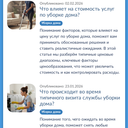
Опубликовано:
02.02.2026
Что влияет на стоимость услуг
по уборке дома?
Уборка дома
Понимание факторов, которые влияют на
цену услуг по уборке дома, поможет вам
принимать обоснованные решения и
ставить реалистичные ожидания. В этой
статье мы разберём типичные ценовые
диапазоны, ключевые факторы
ценообразования, что может увеличить
стоимость и как контролировать расходы.
Опубликовано:
23.01.2026
Что происходит во время
типичного визита службы уборки
дома?
Уборка дома
Понимание того, чего ожидать во время
уборки дома, поможет снять любые