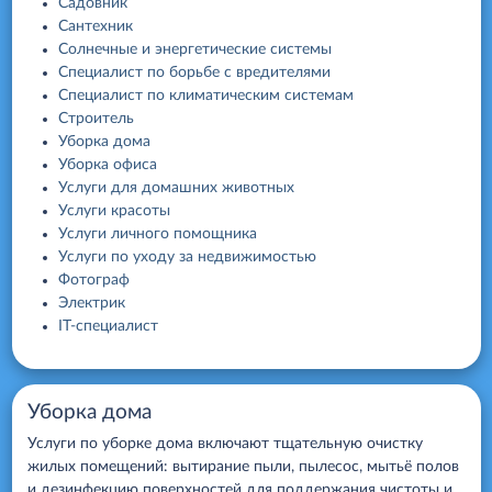
Садовник
Сантехник
Солнечные и энергетические системы
Специалист по борьбе с вредителями
Специалист по климатическим системам
Строитель
Уборка дома
Уборка офиса
Услуги для домашних животных
Услуги красоты
Услуги личного помощника
Услуги по уходу за недвижимостью
Фотограф
Электрик
IT-специалист
Уборка дома
Услуги по уборке дома включают тщательную очистку
жилых помещений: вытирание пыли, пылесос, мытьё полов
и дезинфекцию поверхностей для поддержания чистоты и