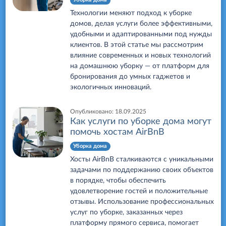
Уборка дома
Технологии меняют подход к уборке
домов, делая услуги более эффективными,
удобными и адаптированными под нужды
клиентов. В этой статье мы рассмотрим
влияние современных и новых технологий
на домашнюю уборку — от платформ для
бронирования до умных гаджетов и
экологичных инноваций.
Опубликовано:
18.09.2025
Как услуги по уборке дома могут
помочь хостам AirBnB
Уборка дома
Хосты AirBnB сталкиваются с уникальными
задачами по поддержанию своих объектов
в порядке, чтобы обеспечить
удовлетворение гостей и положительные
отзывы. Использование профессиональных
услуг по уборке, заказанных через
платформу прямого сервиса, помогает