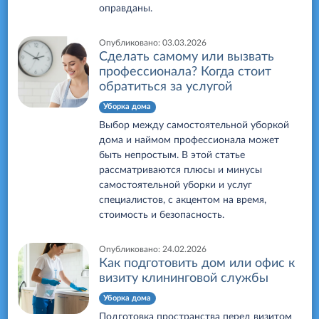
оправданы.
Опубликовано:
03.03.2026
Сделать самому или вызвать
профессионала? Когда стоит
обратиться за услугой
Уборка дома
Выбор между самостоятельной уборкой
дома и наймом профессионала может
быть непростым. В этой статье
рассматриваются плюсы и минусы
самостоятельной уборки и услуг
специалистов, с акцентом на время,
стоимость и безопасность.
Опубликовано:
24.02.2026
Как подготовить дом или офис к
визиту клининговой службы
Уборка дома
Подготовка пространства перед визитом