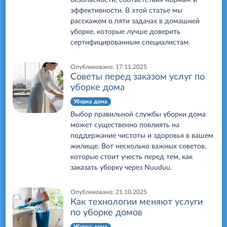
эффективности. В этой статье мы
расскажем о пяти задачах в домашней
уборке, которые лучше доверить
сертифицированным специалистам.
Опубликовано:
17.11.2025
Советы перед заказом услуг по
уборке дома
Уборка дома
Выбор правильной службы уборки дома
может существенно повлиять на
поддержание чистоты и здоровья в вашем
жилище. Вот несколько важных советов,
которые стоит учесть перед тем, как
заказать уборку через Nuuduu.
Опубликовано:
21.10.2025
Как технологии меняют услуги
по уборке домов