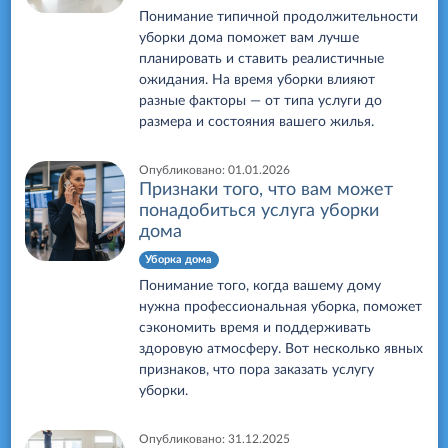
Понимание типичной продолжительности
уборки дома поможет вам лучше
планировать и ставить реалистичные
ожидания. На время уборки влияют
разные факторы — от типа услуги до
размера и состояния вашего жилья.
Опубликовано:
01.01.2026
Признаки того, что вам может
понадобиться услуга уборки
дома
Уборка дома
Понимание того, когда вашему дому
нужна профессиональная уборка, поможет
сэкономить время и поддерживать
здоровую атмосферу. Вот несколько явных
признаков, что пора заказать услугу
уборки.
Опубликовано:
31.12.2025