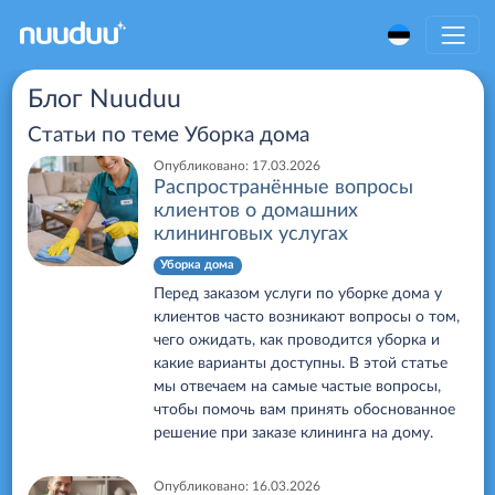
Блог Nuuduu
Статьи по теме
Уборка дома
Опубликовано:
17.03.2026
Распространённые вопросы
клиентов о домашних
клининговых услугах
Уборка дома
Перед заказом услуги по уборке дома у
клиентов часто возникают вопросы о том,
чего ожидать, как проводится уборка и
какие варианты доступны. В этой статье
мы отвечаем на самые частые вопросы,
чтобы помочь вам принять обоснованное
решение при заказе клининга на дому.
Опубликовано:
16.03.2026