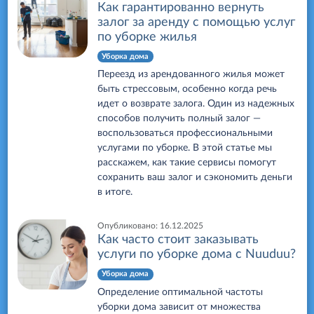
Как гарантированно вернуть
залог за аренду с помощью услуг
по уборке жилья
Уборка дома
Переезд из арендованного жилья может
быть стрессовым, особенно когда речь
идет о возврате залога. Один из надежных
способов получить полный залог —
воспользоваться профессиональными
услугами по уборке. В этой статье мы
расскажем, как такие сервисы помогут
сохранить ваш залог и сэкономить деньги
в итоге.
Опубликовано:
16.12.2025
Как часто стоит заказывать
услуги по уборке дома с Nuuduu?
Уборка дома
Определение оптимальной частоты
уборки дома зависит от множества