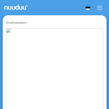
Опубликовано: